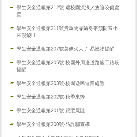
學生安全通報第212號-遭校園流浪犬隻追咬傷處
置
學生安全通報第211號貴重物品隨身帯預防宵小
來覬覦!!!
學生安全通報第207號薯條火大了-易燃物提醒
學生安全通報第205號-校園外周邊道路施工路段
提醒
學生安全通報第203號-校園遊民逗留處置
學生安全通報第202號-秋季來蜂
學生安全通報第201號-跟蹤尾隨
學生安全通報第200號-防詐騙宣導