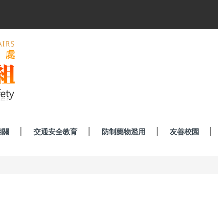
相關
交通安全教育
防制藥物濫用
友善校園