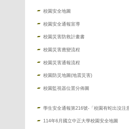
校園安全地圖
校園安全通報宣導
校園災害防救計畫書
校園災害應變流程
校園災害通報流程
校園防災地圖(地震災害)
校園監視器位置分佈圖
學生安全通報第216號-「校園有蛇出沒注意
114年6月國立中正大學校園安全地圖