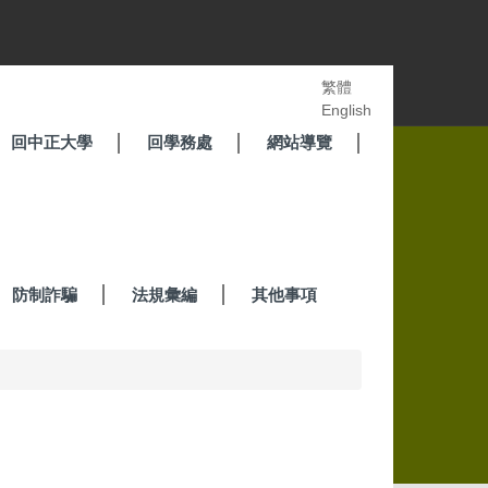
繁體
English
回中正大學
回學務處
網站導覽
防制詐騙
法規彙編
其他事項