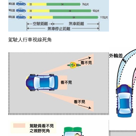
駕駛人行車視線死角