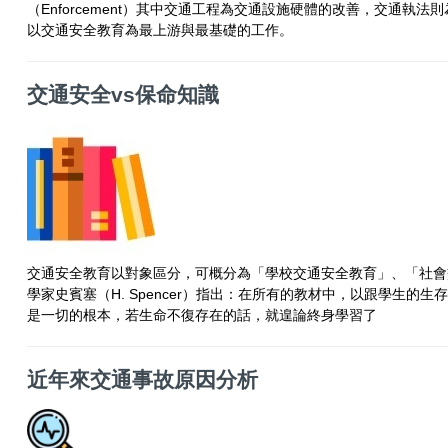
（Enforcement）其中交通工程為交通設施硬體的改善，交通執
以交通安全教育為最上游與最基礎的工作。
交通安全vs保命知識
交通安全教育以對象區分，可概分為「學校交通安全教育」、「社會
學家史賓塞（H. Spencer）指出：在所有的教材中，以跟學生
是一切的根本，若生命不復存在的話，就遑論終身學習了
近年來交通事故原因分析