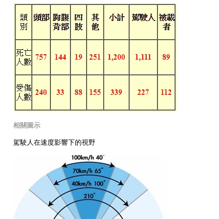
相關圖示
駕駛人在速度影響下的視野