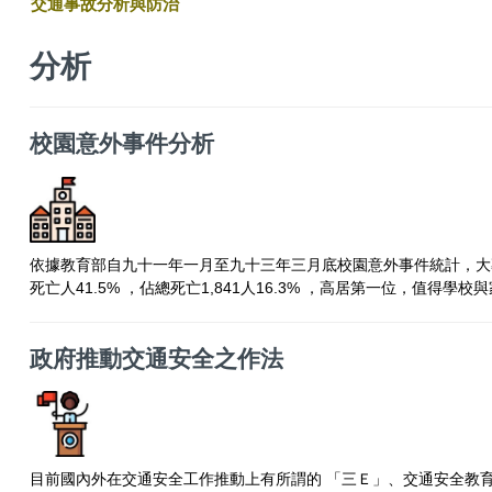
交通事故分析與防治
分析
校園意外事件分析
依據教育部自九十一年一月至九十三年三月底校園意外事件統計，大
死亡人41.5% ，佔總死亡1,841人16.3% ，高居第一位，值得學
政府推動交通安全之作法
目前國內外在交通安全工作推動上有所謂的 「三Ｅ」、交通安全教育（Educ