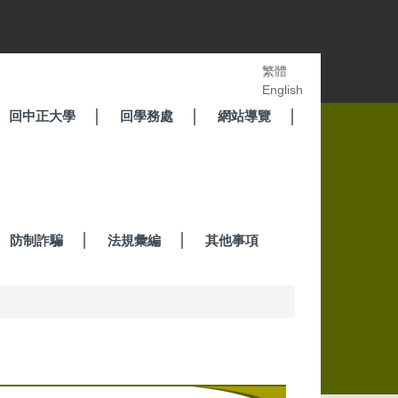
繁體
English
回中正大學
回學務處
網站導覽
防制詐騙
法規彙編
其他事項