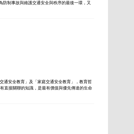
法則為防制事故與維護交通安全與秩序的最後一環，又
交通安全教育」及「家庭交通安全教育」，教育哲
的生存有直接關聯的知識，是最有價值與優先傳達的生命