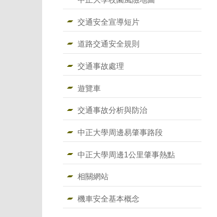
交通安全宣導短片
道路交通安全規則
交通事故處理
遊覽車
交通事故分析與防治
中正大學周邊易肇事路段
中正大學周邊1公里肇事熱點
相關網站
機車安全基本概念