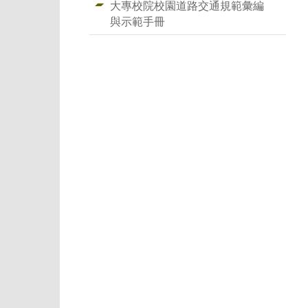
大專校院校園道路交通規範彙編
與示範手冊