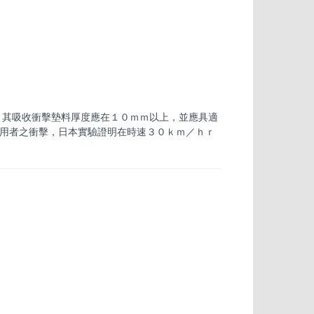
，其吸收衝擊墊料厚度應在１０ｍｍ以上，並應具適
用者之衝擊，日本實驗證明在時速３０ｋｍ／ｈｒ