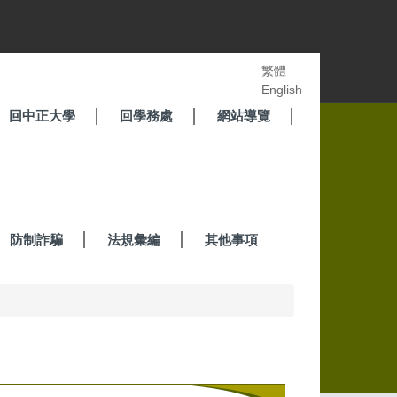
繁體
English
回中正大學
回學務處
網站導覽
防制詐騙
法規彙編
其他事項