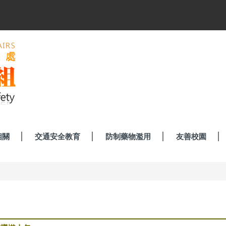
相關
交通安全教育
防制藥物濫用
友善校園